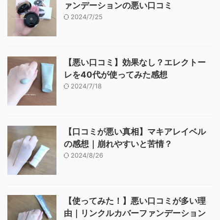
ァンデーションの悪い口コミ
2024/7/25
【悪い口コミ】効果なし？エレクトー
レを40代が使ってみた感想
2024/7/18
【口コミが悪い真相】マキアレイベル
の感想｜崩れやすいと苦情？
2024/8/26
【使ってみた！】悪い口コミが多い理
由｜リンクルカバーファンデーション