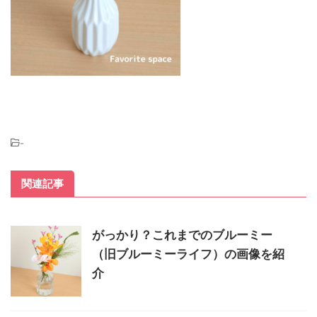
-
関連記事
がっかり？これまでのブルーミー
（旧ブルーミーライフ）の画像を紹
介