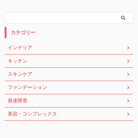
カテゴリー
インテリア
キッチン
スキンケア
ファンデーション
発達障害
美容・コンプレックス