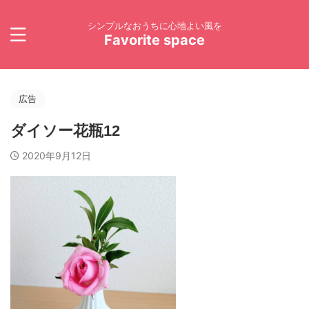
シンプルなおうちに心地よい風を
Favorite space
広告
ダイソー花瓶12
2020年9月12日