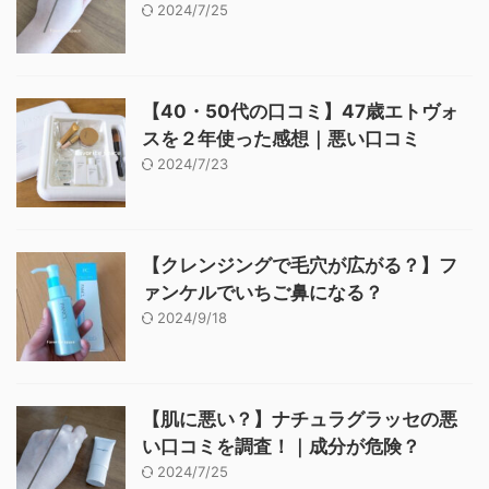
2024/7/25
【40・50代の口コミ】47歳エトヴォ
スを２年使った感想｜悪い口コミ
2024/7/23
【クレンジングで毛穴が広がる？】フ
ァンケルでいちご鼻になる？
2024/9/18
【肌に悪い？】ナチュラグラッセの悪
い口コミを調査！｜成分が危険？
2024/7/25