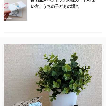
自閉症スペクトラムの絵カードの使
い方｜うちの子どもの場合