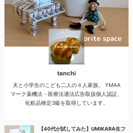
tanchi
夫と小学生のこども二人の４人家族。 YMAA
マーク薬機法・医療法適法広告取扱個人認証、
化粧品検定3級を取得しています。
【40代が試してみた】UMIKARA生フ