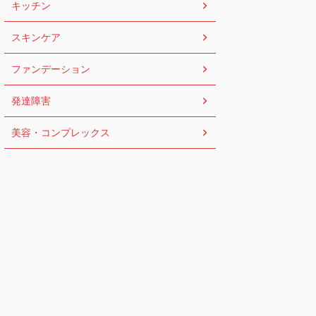
キッチン
スキンケア
ファンデーション
発達障害
美容・コンプレックス