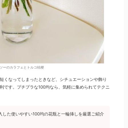
ソーのカラフェとトルコ桔梗
短くなってしまったときなど、シチュエーションや飾り
利です。プチプラな100均なら、気軽に集められてテクニ
入した使いやすい100均の花瓶と一輪挿しを厳選ご紹介