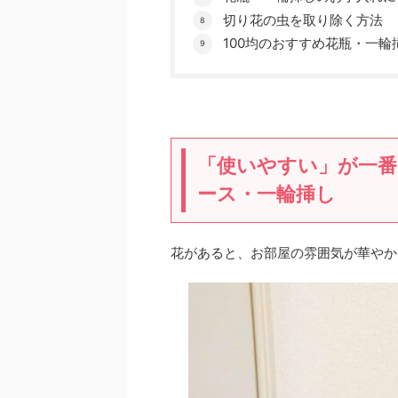
切り花の虫を取り除く方法
100均のおすすめ花瓶・一輪
「使いやすい」が一番
ース・一輪挿し
花があると、お部屋の雰囲気が華やか