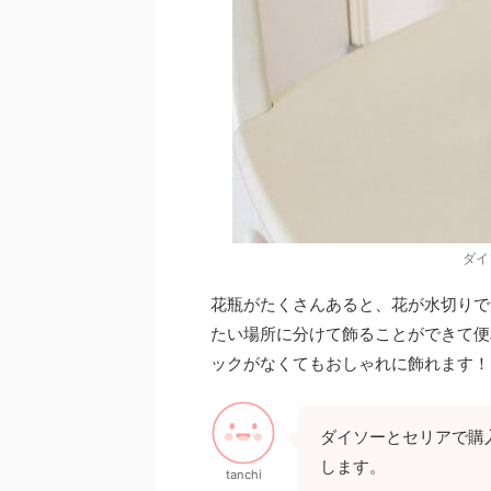
ダイ
花瓶がたくさんあると、花が水切りで
たい場所に分けて飾ることができて便
ックがなくてもおしゃれに飾れます！
ダイソーとセリアで購
します。
tanchi