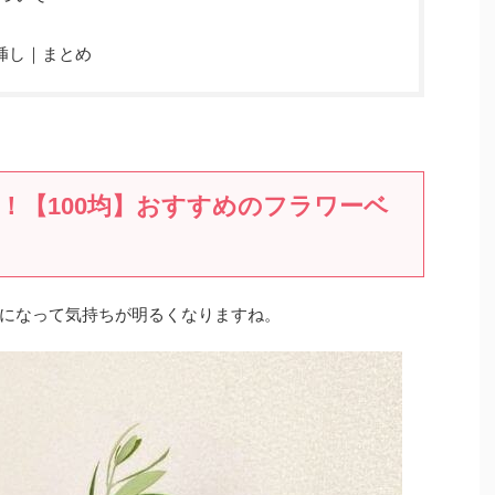
挿し｜まとめ
！【100均】おすすめのフラワーベ
になって気持ちが明るくなりますね。