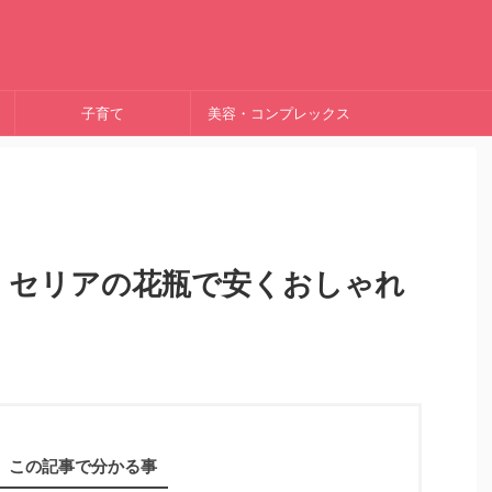
子育て
美容・コンプレックス
ー・セリアの花瓶で安くおしゃれ
この記事で分かる事