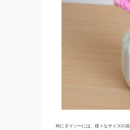
特にダイソーには、様々なサイズの花