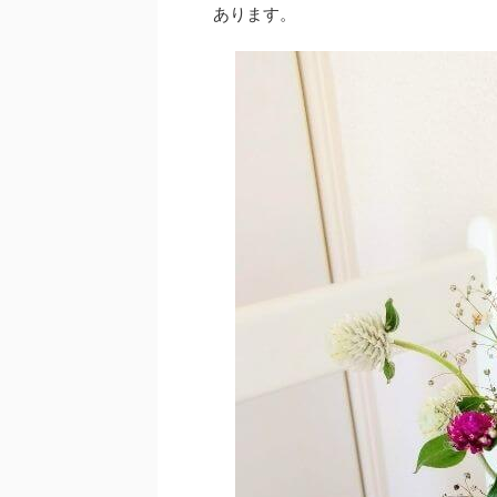
あります。