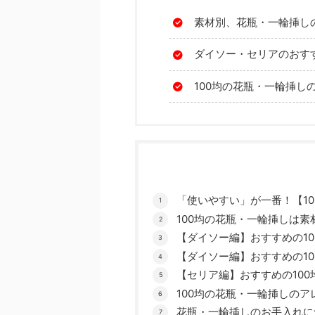
素材別、花瓶・一輪挿し
ダイソー・セリアのおす
100均の花瓶・一輪挿し
「使いやすい」が一番！【1
100均の花瓶・一輪挿しは
【ダイソー編】おすすめの1
【ダイソー編】おすすめの1
【セリア編】おすすめの10
100均の花瓶・一輪挿しのア
花瓶・一輪挿しのお手入れに